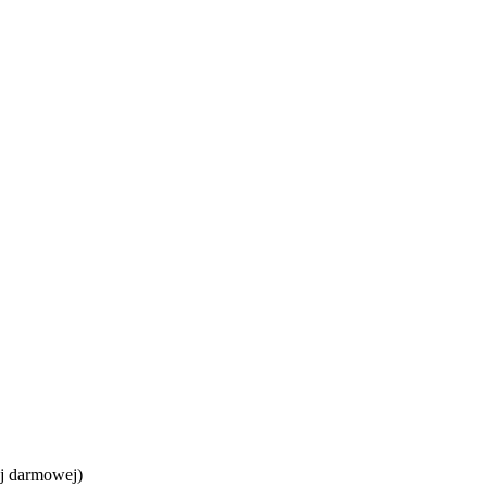
j darmowej)