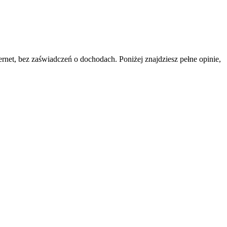
net, bez zaświadczeń o dochodach. Poniżej znajdziesz pełne opinie,