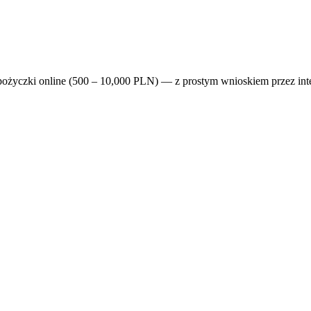
pożyczki online (500 – 10,000 PLN) — z prostym wnioskiem przez inter