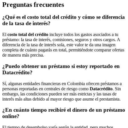
Preguntas frecuentes
¿Qué es el costo total del crédito y cómo se diferencia
de la tasa de interés?
El
costo total del crédito
incluye todos los gastos asociados a tu
préstamo: la tasa de interés, comisiones, seguros y otros cargos. A
diferencia de la tasa de interés sola, este valor te da una imagen
completa de cuánto pagarás en total, permitiéndote comparar ofertas
de manera más precisa.
¿Puedo obtener un préstamo si estoy reportado en
Datacrédito?
Sí, algunas entidades financieras en Colombia ofrecen préstamos a
personas reportadas en centrales de riesgo como
Datacrédito
. Sin
embargo, las condiciones pueden ser más estrictas y las tasas de
interés más altas debido al mayor riesgo que asume el prestamista.
¿En cuánto tiempo recibiré el dinero de un préstamo
online?
El tiempo de desembolso varía según la entidad, pero muchos