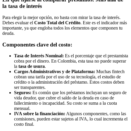
la tasa de interés
Para elegir la mejor opción, no basta con mirar la tasa de interés.
Debes evaluar el
Costo Total del Crédito
. Este es el indicador más
importante, ya que engloba todos los elementos que componen tu
deuda.
Componentes clave del costo:
Tasa de Interés Nominal:
Es el porcentaje que el prestamista
cobra por el dinero. En Colombia, esta tasa no puede superar
la
tasa de usura
.
Cargos Administrativos y de Plataforma:
Muchas fintech
cobran una tarifa por el uso de su tecnología, el estudio de
crédito o la administración del préstamo. Estos costos deben
ser transparentes.
Seguros:
Es común que los préstamos incluyan un seguro de
vida deudor, que cubre el saldo de la deuda en caso de
fallecimiento o incapacidad. Su costo se suma a la cuota
mensual.
IVA sobre la financiación:
Algunos componentes, como las
comisiones, pueden estar sujetos al IVA, lo cual incrementa el
costo final.