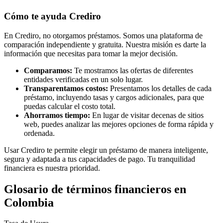
Cómo te ayuda Crediro
En Crediro, no otorgamos préstamos. Somos una plataforma de
comparación independiente y gratuita. Nuestra misión es darte la
información que necesitas para tomar la mejor decisión.
Comparamos:
Te mostramos las ofertas de diferentes
entidades verificadas en un solo lugar.
Transparentamos costos:
Presentamos los detalles de cada
préstamo, incluyendo tasas y cargos adicionales, para que
puedas calcular el costo total.
Ahorramos tiempo:
En lugar de visitar decenas de sitios
web, puedes analizar las mejores opciones de forma rápida y
ordenada.
Usar Crediro te permite elegir un préstamo de manera inteligente,
segura y adaptada a tus capacidades de pago. Tu tranquilidad
financiera es nuestra prioridad.
Glosario de términos financieros en
Colombia