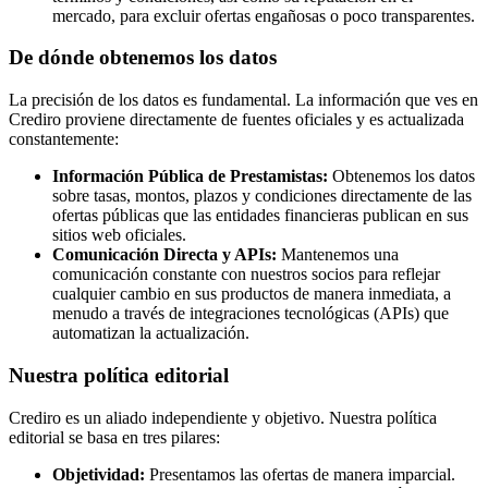
mercado, para excluir ofertas engañosas o poco transparentes.
De dónde obtenemos los datos
La precisión de los datos es fundamental. La información que ves en
Crediro proviene directamente de fuentes oficiales y es actualizada
constantemente:
Información Pública de Prestamistas:
Obtenemos los datos
sobre tasas, montos, plazos y condiciones directamente de las
ofertas públicas que las entidades financieras publican en sus
sitios web oficiales.
Comunicación Directa y APIs:
Mantenemos una
comunicación constante con nuestros socios para reflejar
cualquier cambio en sus productos de manera inmediata, a
menudo a través de integraciones tecnológicas (APIs) que
automatizan la actualización.
Nuestra política editorial
Crediro es un aliado independiente y objetivo. Nuestra política
editorial se basa en tres pilares:
Objetividad:
Presentamos las ofertas de manera imparcial.