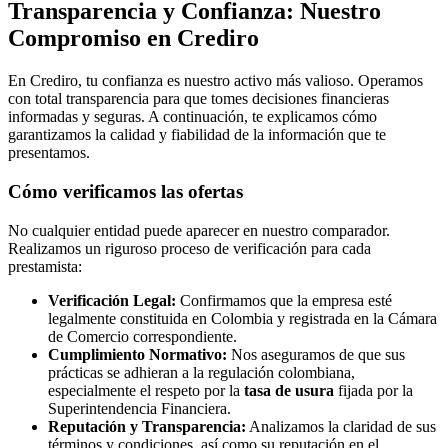
Transparencia y Confianza: Nuestro
Compromiso en Crediro
En Crediro, tu confianza es nuestro activo más valioso. Operamos
con total transparencia para que tomes decisiones financieras
informadas y seguras. A continuación, te explicamos cómo
garantizamos la calidad y fiabilidad de la información que te
presentamos.
Cómo verificamos las ofertas
No cualquier entidad puede aparecer en nuestro comparador.
Realizamos un riguroso proceso de verificación para cada
prestamista:
Verificación Legal:
Confirmamos que la empresa esté
legalmente constituida en Colombia y registrada en la Cámara
de Comercio correspondiente.
Cumplimiento Normativo:
Nos aseguramos de que sus
prácticas se adhieran a la regulación colombiana,
especialmente el respeto por la
tasa de usura
fijada por la
Superintendencia Financiera.
Reputación y Transparencia:
Analizamos la claridad de sus
términos y condiciones, así como su reputación en el