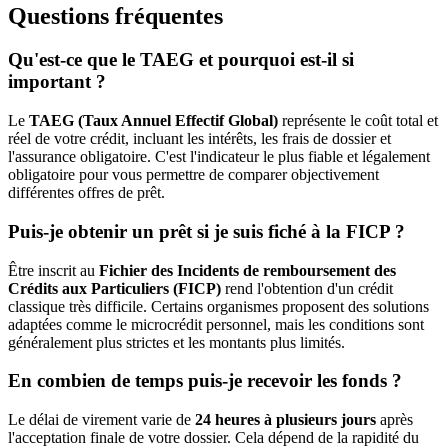
Questions fréquentes
Qu'est-ce que le TAEG et pourquoi est-il si
important ?
Le
TAEG (Taux Annuel Effectif Global)
représente le coût total et
réel de votre crédit, incluant les intérêts, les frais de dossier et
l'assurance obligatoire. C'est l'indicateur le plus fiable et légalement
obligatoire pour vous permettre de comparer objectivement
différentes offres de prêt.
Puis-je obtenir un prêt si je suis fiché à la FICP ?
Être inscrit au
Fichier des Incidents de remboursement des
Crédits aux Particuliers (FICP)
rend l'obtention d'un crédit
classique très difficile. Certains organismes proposent des solutions
adaptées comme le microcrédit personnel, mais les conditions sont
généralement plus strictes et les montants plus limités.
En combien de temps puis-je recevoir les fonds ?
Le délai de virement varie de
24 heures à plusieurs jours
après
l'acceptation finale de votre dossier. Cela dépend de la rapidité du