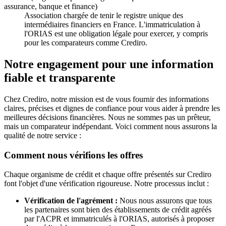
assurance, banque et finance)
Association chargée de tenir le registre unique des
intermédiaires financiers en France. L'immatriculation à
l'ORIAS est une obligation légale pour exercer, y compris
pour les comparateurs comme Crediro.
Notre engagement pour une information
fiable et transparente
Chez Crediro, notre mission est de vous fournir des informations
claires, précises et dignes de confiance pour vous aider à prendre les
meilleures décisions financières. Nous ne sommes pas un prêteur,
mais un comparateur indépendant. Voici comment nous assurons la
qualité de notre service :
Comment nous vérifions les offres
Chaque organisme de crédit et chaque offre présentés sur Crediro
font l'objet d'une vérification rigoureuse. Notre processus inclut :
Vérification de l'agrément :
Nous nous assurons que tous
les partenaires sont bien des établissements de crédit agréés
par l'ACPR et immatriculés à l'ORIAS, autorisés à proposer