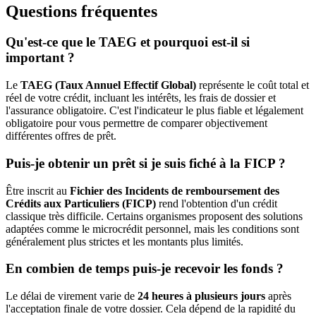
Questions fréquentes
Qu'est-ce que le TAEG et pourquoi est-il si
important ?
Le
TAEG (Taux Annuel Effectif Global)
représente le coût total et
réel de votre crédit, incluant les intérêts, les frais de dossier et
l'assurance obligatoire. C'est l'indicateur le plus fiable et légalement
obligatoire pour vous permettre de comparer objectivement
différentes offres de prêt.
Puis-je obtenir un prêt si je suis fiché à la FICP ?
Être inscrit au
Fichier des Incidents de remboursement des
Crédits aux Particuliers (FICP)
rend l'obtention d'un crédit
classique très difficile. Certains organismes proposent des solutions
adaptées comme le microcrédit personnel, mais les conditions sont
généralement plus strictes et les montants plus limités.
En combien de temps puis-je recevoir les fonds ?
Le délai de virement varie de
24 heures à plusieurs jours
après
l'acceptation finale de votre dossier. Cela dépend de la rapidité du