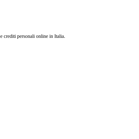
e crediti personali online in Italia.