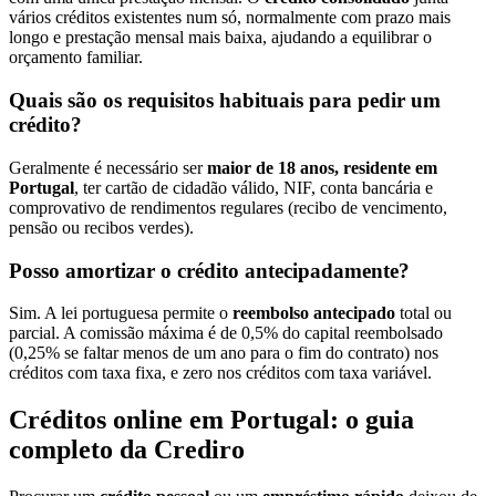
vários créditos existentes num só, normalmente com prazo mais
longo e prestação mensal mais baixa, ajudando a equilibrar o
orçamento familiar.
Quais são os requisitos habituais para pedir um
crédito?
Geralmente é necessário ser
maior de 18 anos, residente em
Portugal
, ter cartão de cidadão válido, NIF, conta bancária e
comprovativo de rendimentos regulares (recibo de vencimento,
pensão ou recibos verdes).
Posso amortizar o crédito antecipadamente?
Sim. A lei portuguesa permite o
reembolso antecipado
total ou
parcial. A comissão máxima é de 0,5% do capital reembolsado
(0,25% se faltar menos de um ano para o fim do contrato) nos
créditos com taxa fixa, e zero nos créditos com taxa variável.
Créditos online em Portugal: o guia
completo da Crediro