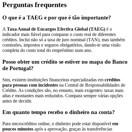
Perguntas frequentes
O que é a TAEG e por que é tão importante?
A
Taxa Anual de Encargos Efectiva Global (TAEG)
é o
indicador mais fiável para comparar o custo real de diferentes
créditos. Inclui não só a taxa de juro nominal (TAN), mas também
comissões, impostos e seguros obrigatórios, dando-te uma visão
completa do custo total do empréstimo num ano.
Posso obter um crédito se estiver no mapa do Banco
de Portugal?
Sim, existem instituições financeiras especializadas em
créditos
para pessoas com incidentes
na Central de Responsabilidades de
Crédito. As condições são, no entanto, mais exigentes: taxas mais
altas e montantes mais reduzidos. Compara sempre várias opções
antes de decidir.
Em quanto tempo recebo o dinheiro na conta?
Para microcréditos online, o dinheiro pode estar disponível
em
poucos minutos
após a aprovação, graças às transferências