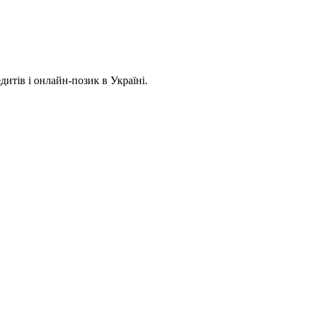
дитів і онлайн-позик в Україні.