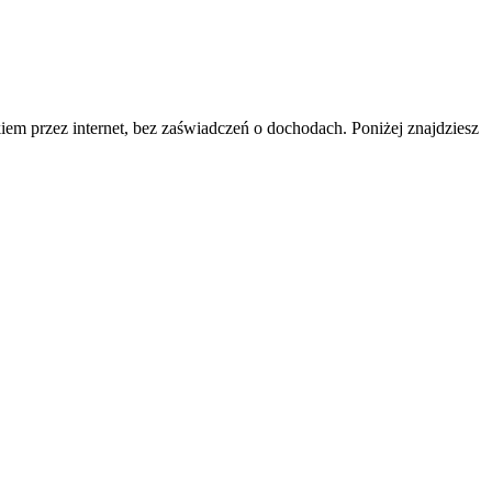
m przez internet, bez zaświadczeń o dochodach. Poniżej znajdziesz