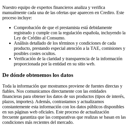
Nuestro equipo de expertos financieros analiza y verifica
manualmente cada una de las ofertas que aparecen en Crediro. Este
proceso incluye:
Comprobación de que el prestamista está debidamente
registrado y cumple con la regulación española, incluyendo la
Ley de Crédito al Consumo.
Análisis detallado de los términos y condiciones de cada
producto, prestando especial atención a la TAE, comisiones y
posibles costes ocultos.
Verificación de la claridad y transparencia de la información
proporcionada por la entidad en su sitio web.
De dónde obtenemos los datos
Toda la información que mostramos proviene de fuentes directas y
fiables. Nos comunicamos directamente con las entidades
financieras para obtener los datos de sus productos (tipos de interés,
plazos, importes). Además, contrastamos y actualizamos
constantemente esta información con los datos públicos disponibles
en sus páginas web oficiales. Este proceso de actualización
frecuente garantiza que las comparativas que realizas se basan en las
condiciones más recientes del mercado.