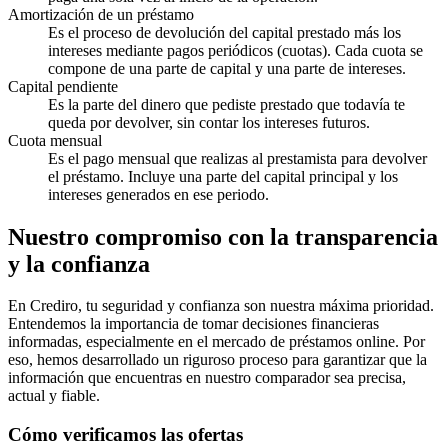
Amortización de un préstamo
Es el proceso de devolución del capital prestado más los
intereses mediante pagos periódicos (cuotas). Cada cuota se
compone de una parte de capital y una parte de intereses.
Capital pendiente
Es la parte del dinero que pediste prestado que todavía te
queda por devolver, sin contar los intereses futuros.
Cuota mensual
Es el pago mensual que realizas al prestamista para devolver
el préstamo. Incluye una parte del capital principal y los
intereses generados en ese periodo.
Nuestro compromiso con la transparencia
y la confianza
En Crediro, tu seguridad y confianza son nuestra máxima prioridad.
Entendemos la importancia de tomar decisiones financieras
informadas, especialmente en el mercado de préstamos online. Por
eso, hemos desarrollado un riguroso proceso para garantizar que la
información que encuentras en nuestro comparador sea precisa,
actual y fiable.
Cómo verificamos las ofertas