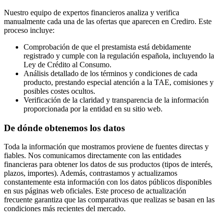
Nuestro equipo de expertos financieros analiza y verifica
manualmente cada una de las ofertas que aparecen en Crediro. Este
proceso incluye:
Comprobación de que el prestamista está debidamente
registrado y cumple con la regulación española, incluyendo la
Ley de Crédito al Consumo.
Análisis detallado de los términos y condiciones de cada
producto, prestando especial atención a la TAE, comisiones y
posibles costes ocultos.
Verificación de la claridad y transparencia de la información
proporcionada por la entidad en su sitio web.
De dónde obtenemos los datos
Toda la información que mostramos proviene de fuentes directas y
fiables. Nos comunicamos directamente con las entidades
financieras para obtener los datos de sus productos (tipos de interés,
plazos, importes). Además, contrastamos y actualizamos
constantemente esta información con los datos públicos disponibles
en sus páginas web oficiales. Este proceso de actualización
frecuente garantiza que las comparativas que realizas se basan en las
condiciones más recientes del mercado.