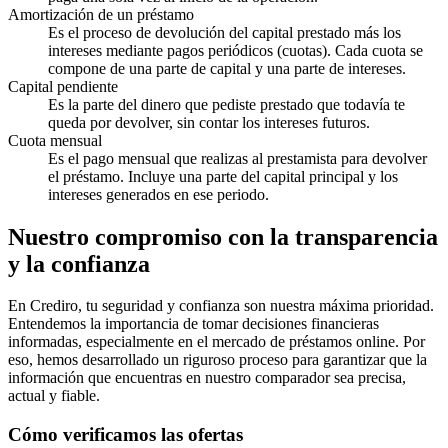
Amortización de un préstamo
Es el proceso de devolución del capital prestado más los
intereses mediante pagos periódicos (cuotas). Cada cuota se
compone de una parte de capital y una parte de intereses.
Capital pendiente
Es la parte del dinero que pediste prestado que todavía te
queda por devolver, sin contar los intereses futuros.
Cuota mensual
Es el pago mensual que realizas al prestamista para devolver
el préstamo. Incluye una parte del capital principal y los
intereses generados en ese periodo.
Nuestro compromiso con la transparencia
y la confianza
En Crediro, tu seguridad y confianza son nuestra máxima prioridad.
Entendemos la importancia de tomar decisiones financieras
informadas, especialmente en el mercado de préstamos online. Por
eso, hemos desarrollado un riguroso proceso para garantizar que la
información que encuentras en nuestro comparador sea precisa,
actual y fiable.
Cómo verificamos las ofertas