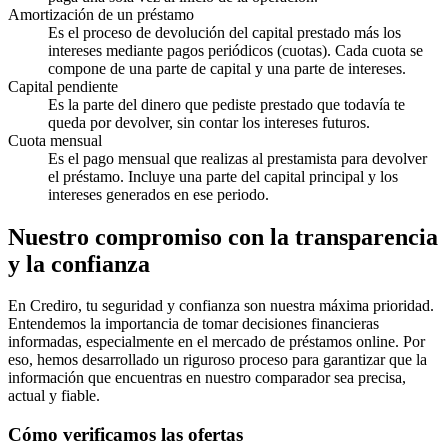
Amortización de un préstamo
Es el proceso de devolución del capital prestado más los
intereses mediante pagos periódicos (cuotas). Cada cuota se
compone de una parte de capital y una parte de intereses.
Capital pendiente
Es la parte del dinero que pediste prestado que todavía te
queda por devolver, sin contar los intereses futuros.
Cuota mensual
Es el pago mensual que realizas al prestamista para devolver
el préstamo. Incluye una parte del capital principal y los
intereses generados en ese periodo.
Nuestro compromiso con la transparencia
y la confianza
En Crediro, tu seguridad y confianza son nuestra máxima prioridad.
Entendemos la importancia de tomar decisiones financieras
informadas, especialmente en el mercado de préstamos online. Por
eso, hemos desarrollado un riguroso proceso para garantizar que la
información que encuentras en nuestro comparador sea precisa,
actual y fiable.
Cómo verificamos las ofertas