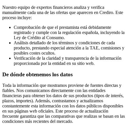
Nuestro equipo de expertos financieros analiza y verifica
manualmente cada una de las ofertas que aparecen en Crediro. Este
proceso incluye:
Comprobación de que el prestamista está debidamente
registrado y cumple con la regulación española, incluyendo la
Ley de Crédito al Consumo.
Análisis detallado de los términos y condiciones de cada
producto, prestando especial atención a la TAE, comisiones y
posibles costes ocultos.
Verificación de la claridad y transparencia de la información
proporcionada por la entidad en su sitio web.
De dónde obtenemos los datos
Toda la información que mostramos proviene de fuentes directas y
fiables. Nos comunicamos directamente con las entidades
financieras para obtener los datos de sus productos (tipos de interés,
plazos, importes). Además, contrastamos y actualizamos
constantemente esta información con los datos públicos disponibles
en sus páginas web oficiales. Este proceso de actualización
frecuente garantiza que las comparativas que realizas se basan en las
condiciones más recientes del mercado.