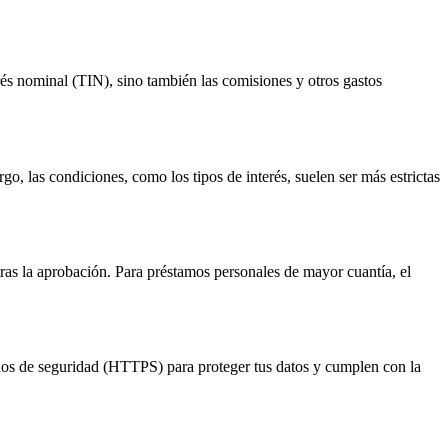
erés nominal (TIN), sino también las comisiones y otros gastos
go, las condiciones, como los tipos de interés, suelen ser más estrictas
ras la aprobación. Para préstamos personales de mayor cuantía, el
olos de seguridad (HTTPS) para proteger tus datos y cumplen con la