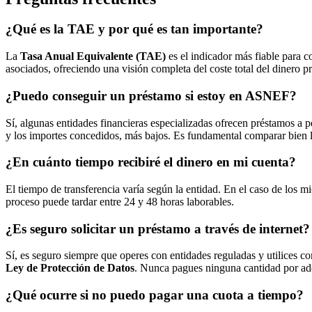
¿Qué es la TAE y por qué es tan importante?
La
Tasa Anual Equivalente (TAE)
es el indicador más fiable para c
asociados, ofreciendo una visión completa del coste total del dinero p
¿Puedo conseguir un préstamo si estoy en ASNEF?
Sí, algunas entidades financieras especializadas ofrecen préstamos a
y los importes concedidos, más bajos. Es fundamental comparar bien l
¿En cuánto tiempo recibiré el dinero en mi cuenta?
El tiempo de transferencia varía según la entidad. En el caso de los mi
proceso puede tardar entre 24 y 48 horas laborables.
¿Es seguro solicitar un préstamo a través de internet?
Sí, es seguro siempre que operes con entidades reguladas y utilices 
Ley de Protección de Datos
. Nunca pagues ninguna cantidad por ad
¿Qué ocurre si no puedo pagar una cuota a tiempo?