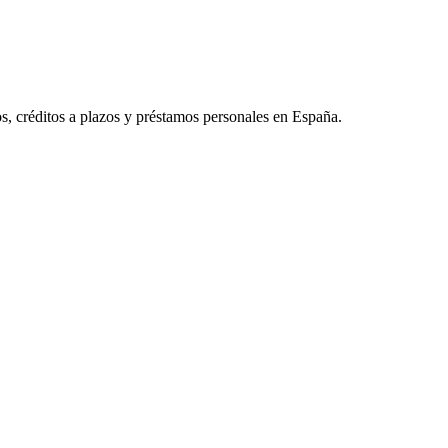
os, créditos a plazos y préstamos personales en España.