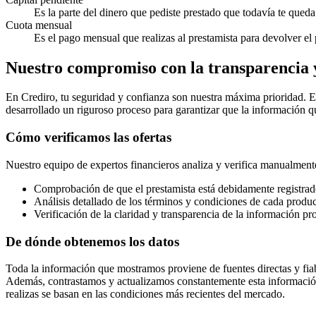
Es la parte del dinero que pediste prestado que todavía te queda 
Cuota mensual
Es el pago mensual que realizas al prestamista para devolver el 
Nuestro compromiso con la transparencia y
En Crediro, tu seguridad y confianza son nuestra máxima prioridad. 
desarrollado un riguroso proceso para garantizar que la información q
Cómo verificamos las ofertas
Nuestro equipo de expertos financieros analiza y verifica manualmente
Comprobación de que el prestamista está debidamente registrad
Análisis detallado de los términos y condiciones de cada produc
Verificación de la claridad y transparencia de la información pr
De dónde obtenemos los datos
Toda la información que mostramos proviene de fuentes directas y fiab
Además, contrastamos y actualizamos constantemente esta información 
realizas se basan en las condiciones más recientes del mercado.