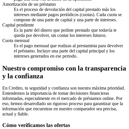
Amortización de un préstamo
Es el proceso de devolución del capital prestado más los
intereses mediante pagos periódicos (cuotas). Cada cuota se
compone de una parte de capital y una parte de intereses.
Capital pendiente
Es la parte del dinero que pediste prestado que todavía te
queda por devolver, sin contar los intereses futuros.
Cuota mensual
Es el pago mensual que realizas al prestamista para devolver
el préstamo. Incluye una parte del capital principal y los
intereses generados en ese periodo.
Nuestro compromiso con la transparencia
y la confianza
En Crediro, tu seguridad y confianza son nuestra máxima prioridad.
Entendemos la importancia de tomar decisiones financieras
informadas, especialmente en el mercado de préstamos online. Por
eso, hemos desarrollado un riguroso proceso para garantizar que la
información que encuentras en nuestro comparador sea precisa,
actual y fiable.
Cómo verificamos las ofertas