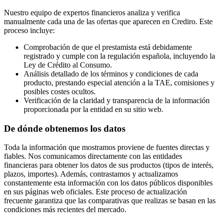
Nuestro equipo de expertos financieros analiza y verifica
manualmente cada una de las ofertas que aparecen en Crediro. Este
proceso incluye:
Comprobación de que el prestamista está debidamente
registrado y cumple con la regulación española, incluyendo la
Ley de Crédito al Consumo.
Análisis detallado de los términos y condiciones de cada
producto, prestando especial atención a la TAE, comisiones y
posibles costes ocultos.
Verificación de la claridad y transparencia de la información
proporcionada por la entidad en su sitio web.
De dónde obtenemos los datos
Toda la información que mostramos proviene de fuentes directas y
fiables. Nos comunicamos directamente con las entidades
financieras para obtener los datos de sus productos (tipos de interés,
plazos, importes). Además, contrastamos y actualizamos
constantemente esta información con los datos públicos disponibles
en sus páginas web oficiales. Este proceso de actualización
frecuente garantiza que las comparativas que realizas se basan en las
condiciones más recientes del mercado.