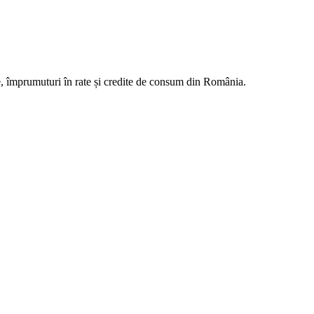
e, împrumuturi în rate și credite de consum din România.