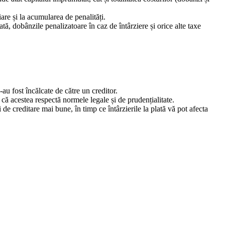
are și la acumularea de penalități.
tă, dobânzile penalizatoare în caz de întârziere și orice alte taxe
-au fost încălcate de către un creditor.
că acestea respectă normele legale și de prudențialitate.
de creditare mai bune, în timp ce întârzierile la plată vă pot afecta