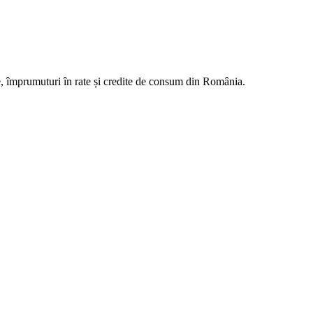
e, împrumuturi în rate și credite de consum din România.