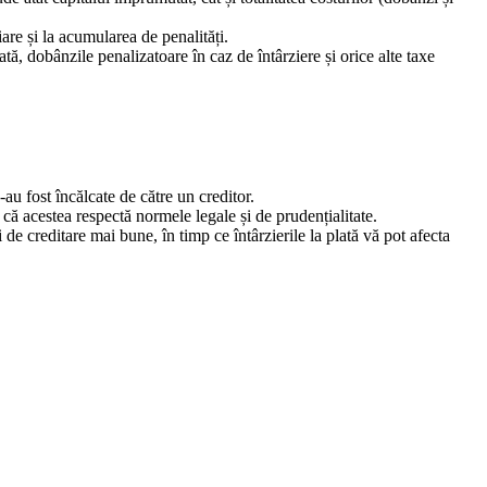
are și la acumularea de penalități.
tă, dobânzile penalizatoare în caz de întârziere și orice alte taxe
-au fost încălcate de către un creditor.
că acestea respectă normele legale și de prudențialitate.
de creditare mai bune, în timp ce întârzierile la plată vă pot afecta