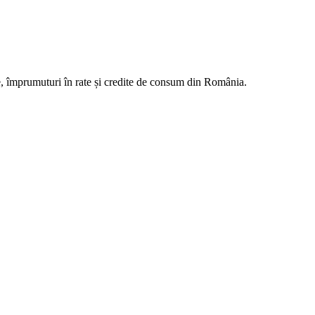
e, împrumuturi în rate și credite de consum din România.