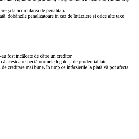
are și la acumularea de penalități.
tă, dobânzile penalizatoare în caz de întârziere și orice alte taxe
-au fost încălcate de către un creditor.
că acestea respectă normele legale și de prudențialitate.
de creditare mai bune, în timp ce întârzierile la plată vă pot afecta