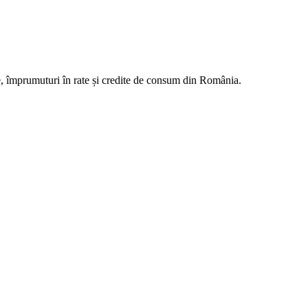
e, împrumuturi în rate și credite de consum din România.