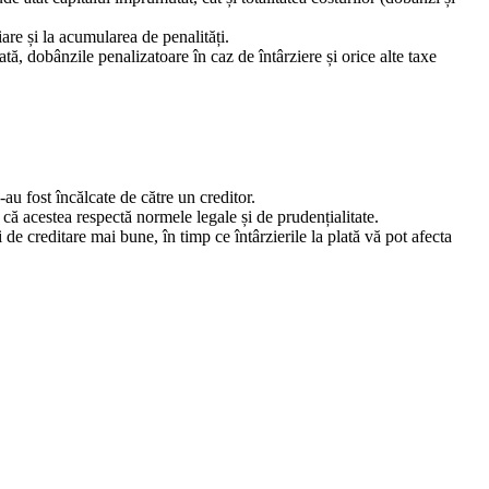
are și la acumularea de penalități.
tă, dobânzile penalizatoare în caz de întârziere și orice alte taxe
-au fost încălcate de către un creditor.
că acestea respectă normele legale și de prudențialitate.
de creditare mai bune, în timp ce întârzierile la plată vă pot afecta