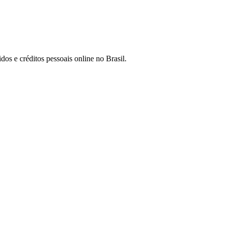
os e créditos pessoais online no Brasil.