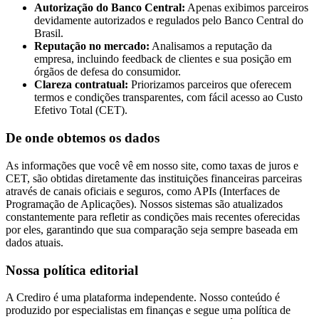
Autorização do Banco Central:
Apenas exibimos parceiros
devidamente autorizados e regulados pelo Banco Central do
Brasil.
Reputação no mercado:
Analisamos a reputação da
empresa, incluindo feedback de clientes e sua posição em
órgãos de defesa do consumidor.
Clareza contratual:
Priorizamos parceiros que oferecem
termos e condições transparentes, com fácil acesso ao Custo
Efetivo Total (CET).
De onde obtemos os dados
As informações que você vê em nosso site, como taxas de juros e
CET, são obtidas diretamente das instituições financeiras parceiras
através de canais oficiais e seguros, como APIs (Interfaces de
Programação de Aplicações). Nossos sistemas são atualizados
constantemente para refletir as condições mais recentes oferecidas
por eles, garantindo que sua comparação seja sempre baseada em
dados atuais.
Nossa política editorial
A Crediro é uma plataforma independente. Nosso conteúdo é
produzido por especialistas em finanças e segue uma política de