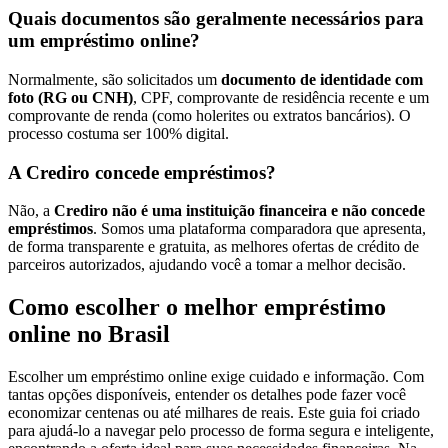
Quais documentos são geralmente necessários para
um empréstimo online?
Normalmente, são solicitados um
documento de identidade com
foto (RG ou CNH)
, CPF, comprovante de residência recente e um
comprovante de renda (como holerites ou extratos bancários). O
processo costuma ser 100% digital.
A Crediro concede empréstimos?
Não, a
Crediro não é uma instituição financeira e não concede
empréstimos
. Somos uma plataforma comparadora que apresenta,
de forma transparente e gratuita, as melhores ofertas de crédito de
parceiros autorizados, ajudando você a tomar a melhor decisão.
Como escolher o melhor empréstimo
online no Brasil
Escolher um empréstimo online exige cuidado e informação. Com
tantas opções disponíveis, entender os detalhes pode fazer você
economizar centenas ou até milhares de reais. Este guia foi criado
para ajudá-lo a navegar pelo processo de forma segura e inteligente,