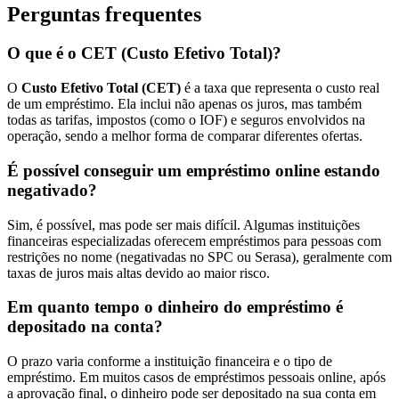
Perguntas frequentes
O que é o CET (Custo Efetivo Total)?
O
Custo Efetivo Total (CET)
é a taxa que representa o custo real
de um empréstimo. Ela inclui não apenas os juros, mas também
todas as tarifas, impostos (como o IOF) e seguros envolvidos na
operação, sendo a melhor forma de comparar diferentes ofertas.
É possível conseguir um empréstimo online estando
negativado?
Sim, é possível, mas pode ser mais difícil. Algumas instituições
financeiras especializadas oferecem empréstimos para pessoas com
restrições no nome (negativadas no SPC ou Serasa), geralmente com
taxas de juros mais altas devido ao maior risco.
Em quanto tempo o dinheiro do empréstimo é
depositado na conta?
O prazo varia conforme a instituição financeira e o tipo de
empréstimo. Em muitos casos de empréstimos pessoais online, após
a aprovação final, o dinheiro pode ser depositado na sua conta em