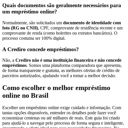
Quais documentos são geralmente necessários para
um empréstimo online?
Normalmente, são solicitados um
documento de identidade com
foto (RG ou CNH)
, CPF, comprovante de residência recente e um
comprovante de renda (como holerites ou extratos bancários). O
processo costuma ser 100% digital.
A Crediro concede empréstimos?
Não, a
Crediro não é uma instituição financeira e não concede
empréstimos
. Somos uma plataforma comparadora que apresenta,
de forma transparente e gratuita, as melhores ofertas de crédito de
parceiros autorizados, ajudando você a tomar a melhor decisão.
Como escolher o melhor empréstimo
online no Brasil
Escolher um empréstimo online exige cuidado e informação. Com
tantas opções disponíveis, entender os detalhes pode fazer você
economizar centenas ou até milhares de reais. Este guia foi criado
para ajudá-lo a navegar pelo processo de forma segura e inteligente,