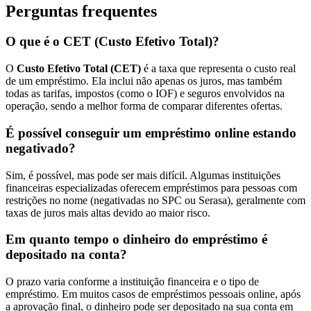
Perguntas frequentes
O que é o CET (Custo Efetivo Total)?
O
Custo Efetivo Total (CET)
é a taxa que representa o custo real
de um empréstimo. Ela inclui não apenas os juros, mas também
todas as tarifas, impostos (como o IOF) e seguros envolvidos na
operação, sendo a melhor forma de comparar diferentes ofertas.
É possível conseguir um empréstimo online estando
negativado?
Sim, é possível, mas pode ser mais difícil. Algumas instituições
financeiras especializadas oferecem empréstimos para pessoas com
restrições no nome (negativadas no SPC ou Serasa), geralmente com
taxas de juros mais altas devido ao maior risco.
Em quanto tempo o dinheiro do empréstimo é
depositado na conta?
O prazo varia conforme a instituição financeira e o tipo de
empréstimo. Em muitos casos de empréstimos pessoais online, após
a aprovação final, o dinheiro pode ser depositado na sua conta em