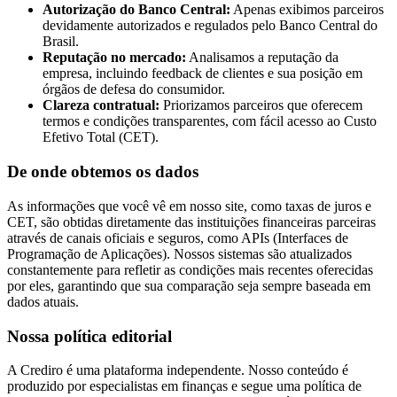
Autorização do Banco Central:
Apenas exibimos parceiros
devidamente autorizados e regulados pelo Banco Central do
Brasil.
Reputação no mercado:
Analisamos a reputação da
empresa, incluindo feedback de clientes e sua posição em
órgãos de defesa do consumidor.
Clareza contratual:
Priorizamos parceiros que oferecem
termos e condições transparentes, com fácil acesso ao Custo
Efetivo Total (CET).
De onde obtemos os dados
As informações que você vê em nosso site, como taxas de juros e
CET, são obtidas diretamente das instituições financeiras parceiras
através de canais oficiais e seguros, como APIs (Interfaces de
Programação de Aplicações). Nossos sistemas são atualizados
constantemente para refletir as condições mais recentes oferecidas
por eles, garantindo que sua comparação seja sempre baseada em
dados atuais.
Nossa política editorial
A Crediro é uma plataforma independente. Nosso conteúdo é
produzido por especialistas em finanças e segue uma política de