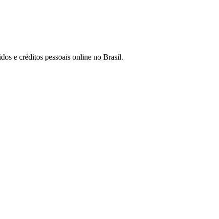
os e créditos pessoais online no Brasil.