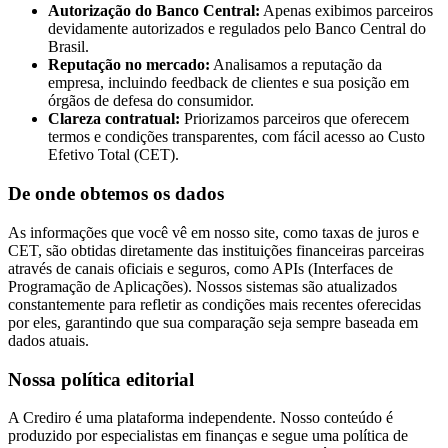
Autorização do Banco Central:
Apenas exibimos parceiros
devidamente autorizados e regulados pelo Banco Central do
Brasil.
Reputação no mercado:
Analisamos a reputação da
empresa, incluindo feedback de clientes e sua posição em
órgãos de defesa do consumidor.
Clareza contratual:
Priorizamos parceiros que oferecem
termos e condições transparentes, com fácil acesso ao Custo
Efetivo Total (CET).
De onde obtemos os dados
As informações que você vê em nosso site, como taxas de juros e
CET, são obtidas diretamente das instituições financeiras parceiras
através de canais oficiais e seguros, como APIs (Interfaces de
Programação de Aplicações). Nossos sistemas são atualizados
constantemente para refletir as condições mais recentes oferecidas
por eles, garantindo que sua comparação seja sempre baseada em
dados atuais.
Nossa política editorial
A Crediro é uma plataforma independente. Nosso conteúdo é
produzido por especialistas em finanças e segue uma política de