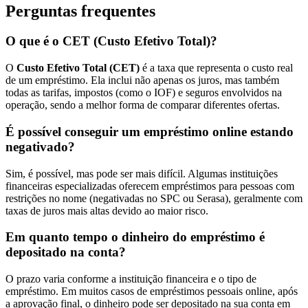
Perguntas frequentes
O que é o CET (Custo Efetivo Total)?
O
Custo Efetivo Total (CET)
é a taxa que representa o custo real
de um empréstimo. Ela inclui não apenas os juros, mas também
todas as tarifas, impostos (como o IOF) e seguros envolvidos na
operação, sendo a melhor forma de comparar diferentes ofertas.
É possível conseguir um empréstimo online estando
negativado?
Sim, é possível, mas pode ser mais difícil. Algumas instituições
financeiras especializadas oferecem empréstimos para pessoas com
restrições no nome (negativadas no SPC ou Serasa), geralmente com
taxas de juros mais altas devido ao maior risco.
Em quanto tempo o dinheiro do empréstimo é
depositado na conta?
O prazo varia conforme a instituição financeira e o tipo de
empréstimo. Em muitos casos de empréstimos pessoais online, após
a aprovação final, o dinheiro pode ser depositado na sua conta em