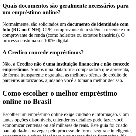
Quais documentos são geralmente necessários para
um empréstimo online?
Normalmente, são solicitados um
documento de identidade com
foto (RG ou CNH)
, CPF, comprovante de residência recente e um
comprovante de renda (como holerites ou extratos bancários). O
processo costuma ser 100% digital.
A Crediro concede empréstimos?
Não, a
Crediro não é uma instituição financeira e não concede
empréstimos
. Somos uma plataforma comparadora que apresenta,
de forma transparente e gratuita, as melhores ofertas de crédito de
parceiros autorizados, ajudando você a tomar a melhor decisão.
Como escolher o melhor empréstimo
online no Brasil
Escolher um empréstimo online exige cuidado e informação. Com
tantas opções disponíveis, entender os detalhes pode fazer você
economizar centenas ou até milhares de reais. Este guia foi criado
para ajudá-lo a navegar pelo processo de forma segura e inteligente,