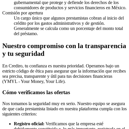
gubernamental que protege y defiende los derechos de los
consumidores de productos y servicios financieros en México.
Comisión por apertura
Un cargo único que algunos prestamistas cobran al inicio del
crédito por los gastos administrativos y de gestión.
Generalmente se calcula como un porcentaje del monto total
del préstamo.
Nuestro compromiso con la transparencia
y tu seguridad
En Crediro, tu confianza es nuestra prioridad. Operamos bajo un
estricto código de ética para asegurar que la información que recibes
sea precisa, transparente y útil para tus decisiones financieras
(YMYL - Your Money, Your Life).
Cómo verificamos las ofertas
Nos tomamos la seguridad muy en serio. Nuestro equipo se asegura
de que cada prestamista listado en nuestra plataforma cumpla con los
siguientes criterios:
Registro oficial:
Verificamos que la empresa esté
debidamente constituida y, lo más importante, registrada en el