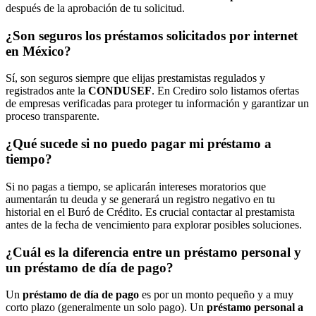
después de la aprobación de tu solicitud.
¿Son seguros los préstamos solicitados por internet
en México?
Sí, son seguros siempre que elijas prestamistas regulados y
registrados ante la
CONDUSEF
. En Crediro solo listamos ofertas
de empresas verificadas para proteger tu información y garantizar un
proceso transparente.
¿Qué sucede si no puedo pagar mi préstamo a
tiempo?
Si no pagas a tiempo, se aplicarán intereses moratorios que
aumentarán tu deuda y se generará un registro negativo en tu
historial en el Buró de Crédito. Es crucial contactar al prestamista
antes de la fecha de vencimiento para explorar posibles soluciones.
¿Cuál es la diferencia entre un préstamo personal y
un préstamo de día de pago?
Un
préstamo de día de pago
es por un monto pequeño y a muy
corto plazo (generalmente un solo pago). Un
préstamo personal a