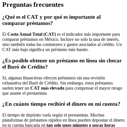
Preguntas frecuentes
¿Qué es el CAT y por qué es importante al
comparar préstamos?
El
Costo Anual Total (CAT)
es el indicador más importante para
comparar préstamos en México. Incluye no solo la tasa de interés,
sino también todas las comisiones y gastos asociados al crédito. Un
CAT más bajo significa un préstamo más barato.
¿Es posible obtener un préstamo en línea sin checar
el Buró de Crédito?
Sí, algunas financieras ofrecen préstamos sin una revisión
exhaustiva del Buró de Crédito. Sin embargo, estos préstamos
suelen tener un
CAT más elevado
para compensar el mayor riesgo
que asume el prestamista.
¿En cuánto tiempo recibiré el dinero en mi cuenta?
El tiempo de depósito varía según el prestamista. Muchas
plataformas de préstamos rápidos en línea pueden depositar el dinero
en tu cuenta bancaria en
tan solo unos minutos o pocas horas