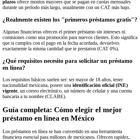
plazos
ofrece montos mayores que se pagan en cuotas mensuales
durante un período más largo, usualmente con un CAT más bajo.
¿Realmente existen los "primeros préstamos gratis"?
Algunas financieras ofrecen el primer préstamo sin intereses ni
comisiones como una promoción para nuevos clientes. Esto significa
que si cumples con el pago en la fecha acordada, devuelves
exactamente la misma cantidad que te prestaron (CAT 0%).
¿Qué requisitos necesito para solicitar un préstamo
en línea?
Los requisitos básicos suelen ser: ser mayor de 18 años, tener
nacionalidad mexicana, poseer una
identificación oficial (INE)
vigente
, un correo electrónico, un número de celular y una cuenta
bancaria a tu nombre (CLABE).
Guía completa: Cómo elegir el mejor
préstamo en línea en México
Los préstamos en línea se han convertido en una herramienta
financiera esencial para millones de mexicanos. Ofrecen rapidez,