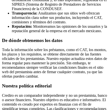
SIPRES (Sistema de Registro de Prestadores de Servicios
Financieros) de la CONDUSEF.
Transparencia:
Analizamos que sus sitios web ofrezcan
información clara sobre sus productos, incluyendo el CAT,
comisiones y términos del contrato.
Reputación:
Monitoreamos las opiniones de los usuarios y la
reputación general de la empresa en el mercado mexicano.
De dónde obtenemos los datos
Toda la información sobre los préstamos, como el CAT, los montos,
los plazos y los requisitos, se obtiene directamente de las fuentes
oficiales de los prestamistas. Nuestro equipo actualiza estos datos de
forma regular para mantener la precisión. Sin embargo, te
recomendamos siempre verificar las condiciones finales en el sitio
web del prestamista antes de firmar cualquier contrato, ya que las
ofertas pueden cambiar.
Nuestra política editorial
Crediro es un comparador independiente y no un prestamista, banco
o asesor financiero. Nuestro objetivo es educativo e informativo. El
contenido es creado por expertos en finanzas con el fin de
simplificar temas complejos. Las clasificaciones y recomendaciones