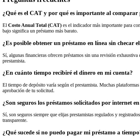
¿Qué es el CAT y por qué es importante al comparar
El
Costo Anual Total (CAT)
es el indicador más importante para com
bajo significa un préstamo más barato.
¿Es posible obtener un préstamo en línea sin checar e
Sí, algunas financieras ofrecen préstamos sin una revisión exhaustiva
prestamista.
¿En cuánto tiempo recibiré el dinero en mi cuenta?
El tiempo de depósito varía según el prestamista. Muchas plataformas 
aprobación de tu solicitud.
¿Son seguros los préstamos solicitados por internet e
Sí, son seguros siempre que elijas prestamistas regulados y registrados
transparente.
¿Qué sucede si no puedo pagar mi préstamo a tiempo