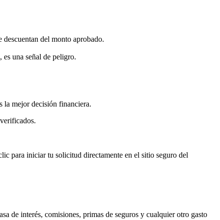
se descuentan del monto aprobado.
 es una señal de peligro.
 la mejor decisión financiera.
verificados.
ic para iniciar tu solicitud directamente en el sitio seguro del
asa de interés, comisiones, primas de seguros y cualquier otro gasto