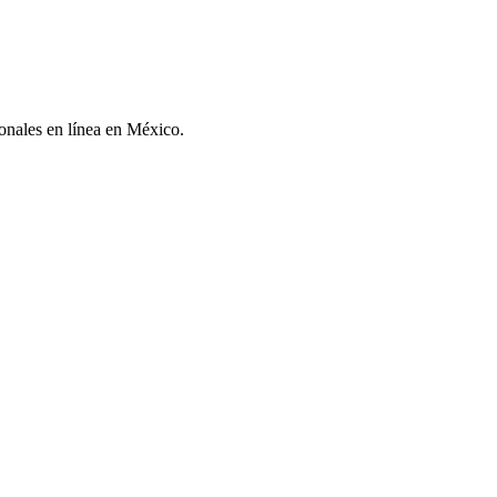
sonales en línea en México.