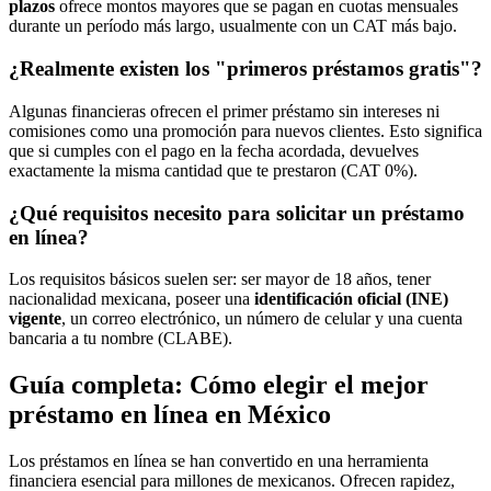
plazos
ofrece montos mayores que se pagan en cuotas mensuales
durante un período más largo, usualmente con un CAT más bajo.
¿Realmente existen los "primeros préstamos gratis"?
Algunas financieras ofrecen el primer préstamo sin intereses ni
comisiones como una promoción para nuevos clientes. Esto significa
que si cumples con el pago en la fecha acordada, devuelves
exactamente la misma cantidad que te prestaron (CAT 0%).
¿Qué requisitos necesito para solicitar un préstamo
en línea?
Los requisitos básicos suelen ser: ser mayor de 18 años, tener
nacionalidad mexicana, poseer una
identificación oficial (INE)
vigente
, un correo electrónico, un número de celular y una cuenta
bancaria a tu nombre (CLABE).
Guía completa: Cómo elegir el mejor
préstamo en línea en México
Los préstamos en línea se han convertido en una herramienta
financiera esencial para millones de mexicanos. Ofrecen rapidez,