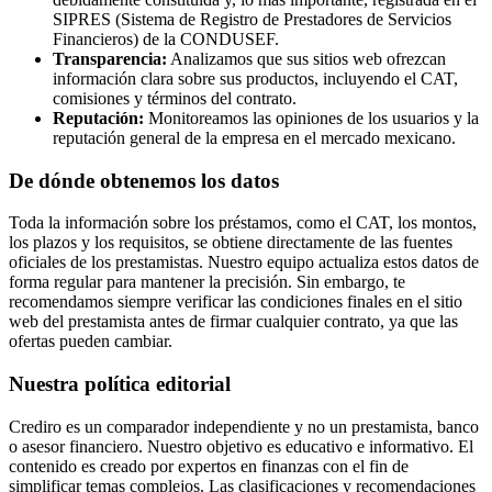
SIPRES (Sistema de Registro de Prestadores de Servicios
Financieros) de la CONDUSEF.
Transparencia:
Analizamos que sus sitios web ofrezcan
información clara sobre sus productos, incluyendo el CAT,
comisiones y términos del contrato.
Reputación:
Monitoreamos las opiniones de los usuarios y la
reputación general de la empresa en el mercado mexicano.
De dónde obtenemos los datos
Toda la información sobre los préstamos, como el CAT, los montos,
los plazos y los requisitos, se obtiene directamente de las fuentes
oficiales de los prestamistas. Nuestro equipo actualiza estos datos de
forma regular para mantener la precisión. Sin embargo, te
recomendamos siempre verificar las condiciones finales en el sitio
web del prestamista antes de firmar cualquier contrato, ya que las
ofertas pueden cambiar.
Nuestra política editorial
Crediro es un comparador independiente y no un prestamista, banco
o asesor financiero. Nuestro objetivo es educativo e informativo. El
contenido es creado por expertos en finanzas con el fin de
simplificar temas complejos. Las clasificaciones y recomendaciones