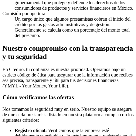
gubernamental que protege y defiende los derechos de los
consumidores de productos y servicios financieros en México.
Comisión por apertura
Un cargo único que algunos prestamistas cobran al inicio del
crédito por los gastos administrativos y de gestión.
Generalmente se calcula como un porcentaje del monto total
del préstamo.
Nuestro compromiso con la transparencia
y tu seguridad
En Crediro, tu confianza es nuestra prioridad. Operamos bajo un
estricto código de ética para asegurar que la información que recibes
sea precisa, transparente y útil para tus decisiones financieras
(YMYL - Your Money, Your Life).
Cómo verificamos las ofertas
Nos tomamos la seguridad muy en serio. Nuestro equipo se asegura
de que cada prestamista listado en nuestra plataforma cumpla con los
siguientes criterios:
Registro oficial:
Verificamos que la empresa esté
debidamente constituida y, lo más importante, registrada en el