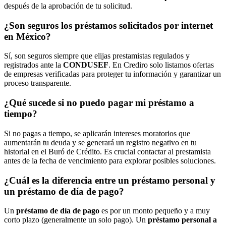
después de la aprobación de tu solicitud.
¿Son seguros los préstamos solicitados por internet
en México?
Sí, son seguros siempre que elijas prestamistas regulados y
registrados ante la
CONDUSEF
. En Crediro solo listamos ofertas
de empresas verificadas para proteger tu información y garantizar un
proceso transparente.
¿Qué sucede si no puedo pagar mi préstamo a
tiempo?
Si no pagas a tiempo, se aplicarán intereses moratorios que
aumentarán tu deuda y se generará un registro negativo en tu
historial en el Buró de Crédito. Es crucial contactar al prestamista
antes de la fecha de vencimiento para explorar posibles soluciones.
¿Cuál es la diferencia entre un préstamo personal y
un préstamo de día de pago?
Un
préstamo de día de pago
es por un monto pequeño y a muy
corto plazo (generalmente un solo pago). Un
préstamo personal a