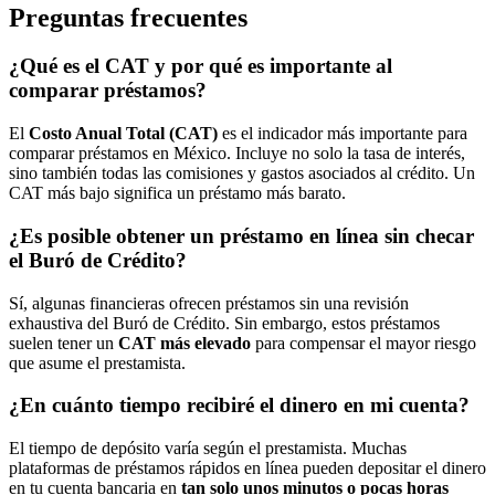
Preguntas frecuentes
¿Qué es el CAT y por qué es importante al
comparar préstamos?
El
Costo Anual Total (CAT)
es el indicador más importante para
comparar préstamos en México. Incluye no solo la tasa de interés,
sino también todas las comisiones y gastos asociados al crédito. Un
CAT más bajo significa un préstamo más barato.
¿Es posible obtener un préstamo en línea sin checar
el Buró de Crédito?
Sí, algunas financieras ofrecen préstamos sin una revisión
exhaustiva del Buró de Crédito. Sin embargo, estos préstamos
suelen tener un
CAT más elevado
para compensar el mayor riesgo
que asume el prestamista.
¿En cuánto tiempo recibiré el dinero en mi cuenta?
El tiempo de depósito varía según el prestamista. Muchas
plataformas de préstamos rápidos en línea pueden depositar el dinero
en tu cuenta bancaria en
tan solo unos minutos o pocas horas