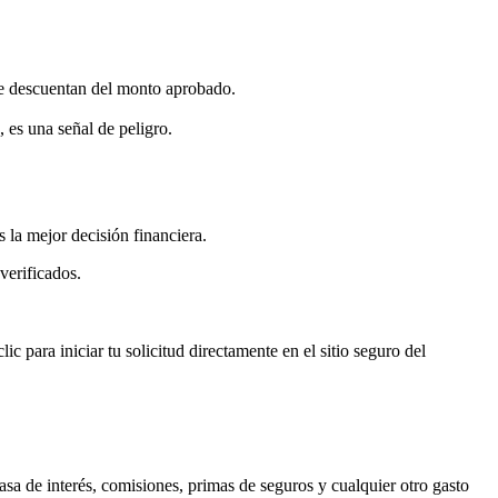
se descuentan del monto aprobado.
 es una señal de peligro.
 la mejor decisión financiera.
verificados.
ic para iniciar tu solicitud directamente en el sitio seguro del
asa de interés, comisiones, primas de seguros y cualquier otro gasto