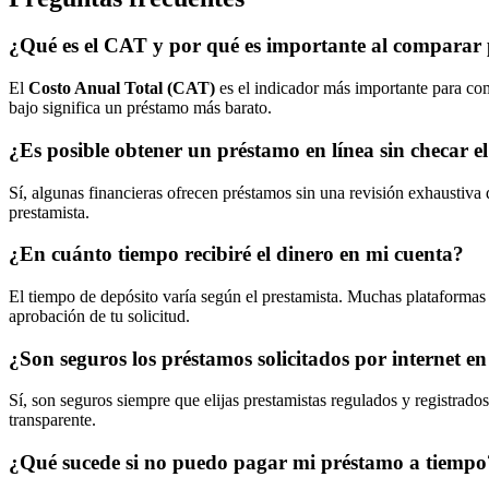
¿Qué es el CAT y por qué es importante al comparar
El
Costo Anual Total (CAT)
es el indicador más importante para com
bajo significa un préstamo más barato.
¿Es posible obtener un préstamo en línea sin checar e
Sí, algunas financieras ofrecen préstamos sin una revisión exhaustiva
prestamista.
¿En cuánto tiempo recibiré el dinero en mi cuenta?
El tiempo de depósito varía según el prestamista. Muchas plataformas 
aprobación de tu solicitud.
¿Son seguros los préstamos solicitados por internet e
Sí, son seguros siempre que elijas prestamistas regulados y registrados
transparente.
¿Qué sucede si no puedo pagar mi préstamo a tiempo