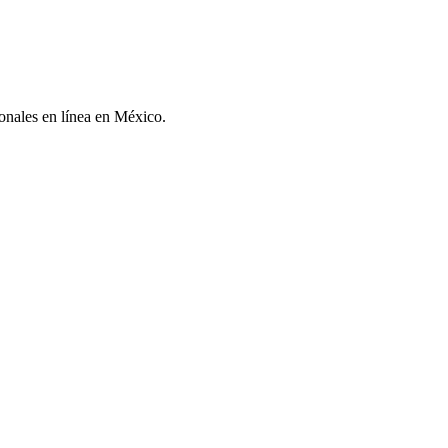
sonales en línea en México.